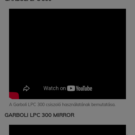
A Garboli LPC 300 csiszoló használatának bemutatása.
GARBOLI LPC 300 MIRROR