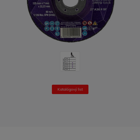
Katalógový list