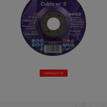
Katalógový list