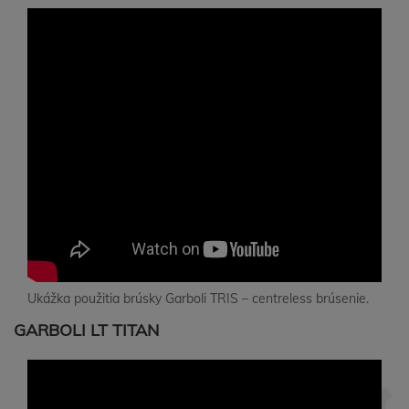
Ukážka použitia brúsky Garboli TRIS – centreless brúsenie.
GARBOLI LT TITAN