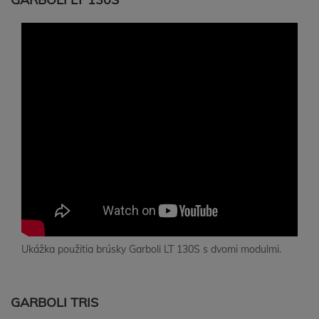
Ukážka použitia brúsky Garboli LT 130S s dvomi modulmi.
GARBOLI TRIS