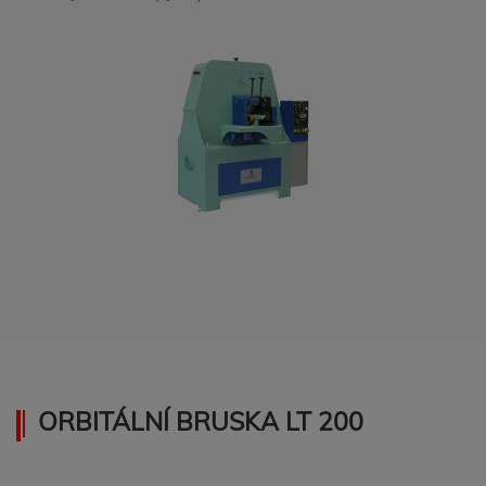
ORBITÁLNÍ BRUSKA LT 200