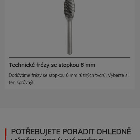
Technické frézy se stopkou 6 mm
Dodáváme frézy se stopkou 6 mm různých tvarů. Vyberte si
ten správný!
POTŘEBUJETE PORADIT OHLEDNĚ